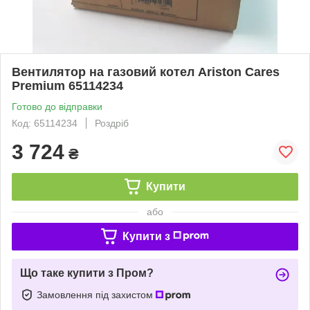
Вентилятор на газовий котел Ariston Cares
Premium 65114234
Готово до відправки
Код: 65114234
Роздріб
3 724
₴
Купити
або
Купити з
Що таке купити з Пром?
Замовлення під захистом