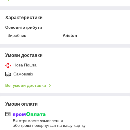
Характеристики
Основні атрибути
Виробник
Ariston
Умови доставки
Нова Пошта
Самовивіз
Всі умови доставки
Умови оплати
Ви отримаєте замовлення
або гроші повернуться на вашу картку