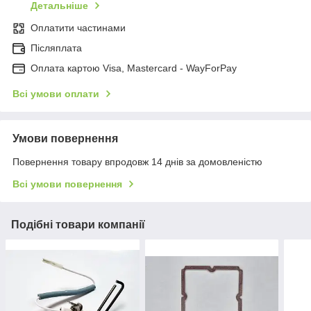
Детальніше
Оплатити частинами
Післяплата
Оплата картою Visa, Mastercard - WayForPay
Всі умови оплати
Умови повернення
Повернення товару впродовж 14 днів за домовленістю
Всі умови повернення
Подібні товари компанії