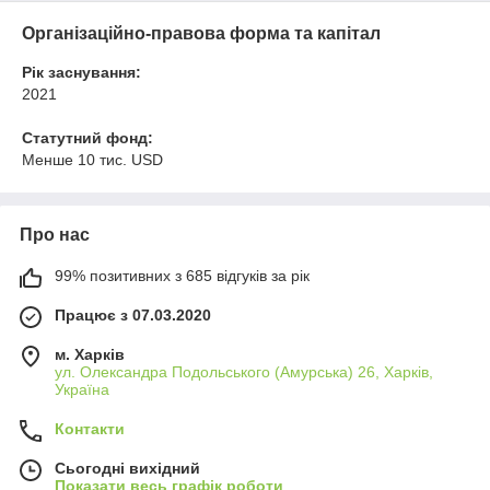
Організаційно-правова форма та капітал
Рік заснування:
2021
Статутний фонд:
Менше 10 тис. USD
Про нас
99% позитивних з 685 відгуків за рік
Працює з 07.03.2020
м. Харків
ул. Олександра Подольського (Амурська) 26, Харків,
Україна
Контакти
Сьогодні вихідний
Показати весь графік роботи