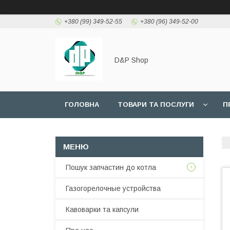
+380 (99) 349-52-55
+380 (96) 349-52-00
D&P Shop
ГОЛОВНА
ТОВАРИ ТА ПОСЛУГИ
П
Пошук запчастин до котла
Газогорелочные устройства
Кавоварки та капсули