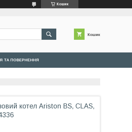
Кошик
Кошик
ІЯ ТА ПОВЕРНЕННЯ
зовий котел Ariston BS, CLAS,
4336