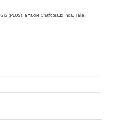
IS (PLUS), а также Chaffoteaux Inoa, Talia,