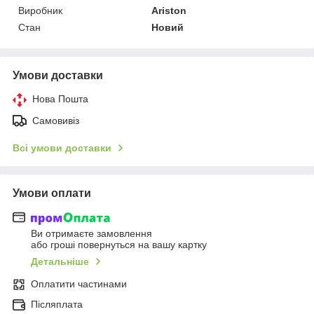
Виробник
Ariston
Стан
Новий
Умови доставки
Нова Пошта
Самовивіз
Всі умови доставки
Умови оплати
Ви отримаєте замовлення
або гроші повернуться на вашу картку
Детальніше
Оплатити частинами
Післяплата