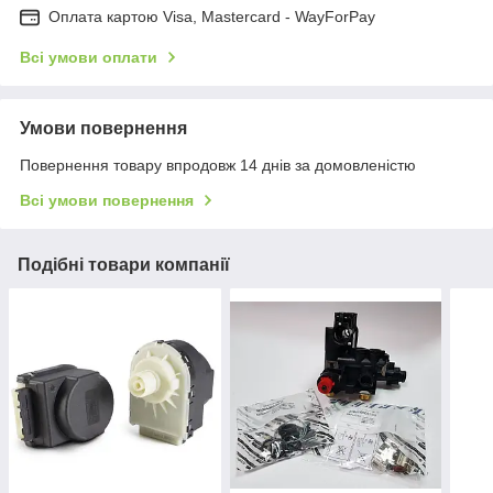
Оплата картою Visa, Mastercard - WayForPay
Всі умови оплати
Умови повернення
Повернення товару впродовж 14 днів за домовленістю
Всі умови повернення
Подібні товари компанії