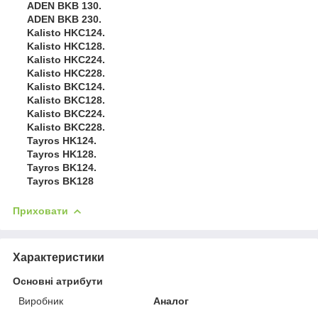
ADEN BKB 130.
ADEN BKB 230.
Kalisto HKC124.
Kalisto HKC128.
Kalisto HKC224.
Kalisto HKC228.
Kalisto BKC124.
Kalisto BKC128.
Kalisto BKC224.
Kalisto BKC228.
Tayros HK124.
Tayros HK128.
Tayros BK124.
Tayros BK128
Приховати
Характеристики
Основні атрибути
Виробник
Аналог