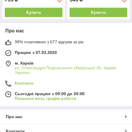
Купити
Купити
Про нас
99% позитивних з 677 відгуків за рік
Працює з 07.03.2020
м. Харків
ул. Олександра Подольського (Амурська) 26, Харків,
Україна
Контакти
Сьогодні працює з 09:00 до 20:00
Показати весь графік роботи
Про нас
Контакти