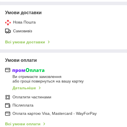
Умови доставки
Нова Пошта
Самовивіз
Всі умови доставки
Умови оплати
Ви отримаєте замовлення
або гроші повернуться на вашу картку
Детальніше
Оплатити частинами
Післяплата
Оплата картою Visa, Mastercard - WayForPay
Всі умови оплати