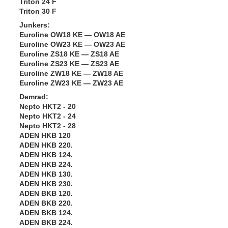
Triton 24 F
Triton 30 F
Junkers:
Euroline OW18 KE — OW18 AE
Euroline OW23 KE — OW23 AE
Euroline ZS18 KE — ZS18 AE
Euroline ZS23 KE — ZS23 AE
Euroline ZW18 KE — ZW18 AE
Euroline ZW23 KE — ZW23 AE
Demrad:
Nepto HKT2 - 20
Nepto HKT2 - 24
Nepto HKT2 - 28
ADEN HKB 120
ADEN HKB 220.
ADEN HKB 124.
ADEN HKB 224.
ADEN HKB 130.
ADEN HKB 230.
ADEN BKB 120.
ADEN BKB 220.
ADEN BKB 124.
ADEN BKB 224.