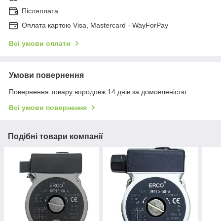
Післяплата
Оплата картою Visa, Mastercard - WayForPay
Всі умови оплати
Умови повернення
Повернення товару впродовж 14 днів за домовленістю
Всі умови повернення
Подібні товари компанії