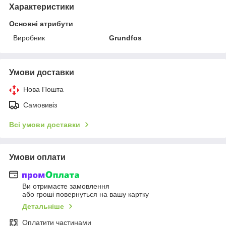
Характеристики
Основні атрибути
Виробник
Grundfos
Умови доставки
Нова Пошта
Самовивіз
Всі умови доставки
Умови оплати
Ви отримаєте замовлення
або гроші повернуться на вашу картку
Детальніше
Оплатити частинами