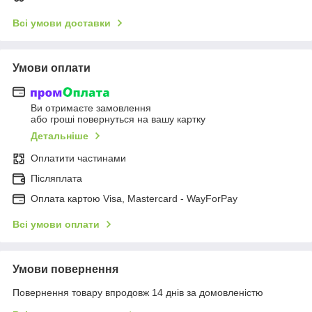
Всі умови доставки
Умови оплати
Ви отримаєте замовлення
або гроші повернуться на вашу картку
Детальніше
Оплатити частинами
Післяплата
Оплата картою Visa, Mastercard - WayForPay
Всі умови оплати
Умови повернення
Повернення товару впродовж 14 днів за домовленістю