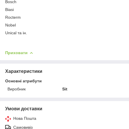
Bosch
Biasi
Rocterm
Nobel
Unical та ін.
Приховати
Характеристики
Основні атрибути
Виробник
Sit
Умови доставки
Нова Пошта
Самовивіз