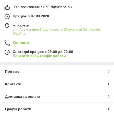
99% позитивних з 676 відгуків за рік
Працює з 07.03.2020
м. Харків
ул. Олександра Подольського (Амурська) 26, Харків,
Україна
Контакти
Сьогодні працює з 09:00 до 20:00
Показати весь графік роботи
Про нас
Контакти
Доставка та оплата
Графік роботи