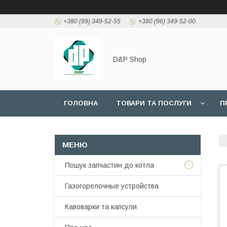
+380 (99) 349-52-55
+380 (96) 349-52-00
D&P Shop
ГОЛОВНА
ТОВАРИ ТА ПОСЛУГИ
П
Пошук запчастин до котла
Газогорелочные устройства
Кавоварки та капсули