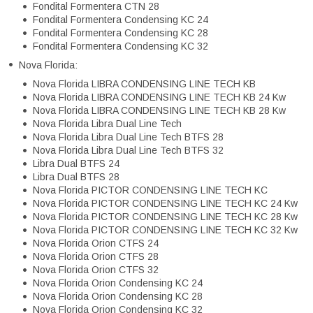
Fondital Formentera CTN 28
Fondital Formentera Condensing KC 24
Fondital Formentera Condensing KC 28
Fondital Formentera Condensing KC 32
Nova Florida:
Nova Florida LIBRA CONDENSING LINE TECH KB
Nova Florida LIBRA CONDENSING LINE TECH KB 24 Kw
Nova Florida LIBRA CONDENSING LINE TECH KB 28 Kw
Nova Florida Libra Dual Line Tech
Nova Florida Libra Dual Line Tech BTFS 28
Nova Florida Libra Dual Line Tech BTFS 32
Libra Dual BTFS 24
Libra Dual BTFS 28
Nova Florida PICTOR CONDENSING LINE TECH KC
Nova Florida PICTOR CONDENSING LINE TECH KC 24 Kw
Nova Florida PICTOR CONDENSING LINE TECH KC 28 Kw
Nova Florida PICTOR CONDENSING LINE TECH KC 32 Kw
Nova Florida Orion CTFS 24
Nova Florida Orion CTFS 28
Nova Florida Orion CTFS 32
Nova Florida Orion Condensing KC 24
Nova Florida Orion Condensing KC 28
Nova Florida Orion Condensing KC 32