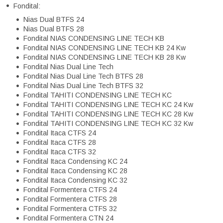
Fondital:
Nias Dual BTFS 24
Nias Dual BTFS 28
Fondital NIAS CONDENSING LINE TECH KB
Fondital NIAS CONDENSING LINE TECH KB 24 Kw
Fondital NIAS CONDENSING LINE TECH KB 28 Kw
Fondital Nias Dual Line Tech
Fondital Nias Dual Line Tech BTFS 28
Fondital Nias Dual Line Tech BTFS 32
Fondital TAHITI CONDENSING LINE TECH KC
Fondital TAHITI CONDENSING LINE TECH KC 24 Kw
Fondital TAHITI CONDENSING LINE TECH KC 28 Kw
Fondital TAHITI CONDENSING LINE TECH KC 32 Kw
Fondital Itaca CTFS 24
Fondital Itaca CTFS 28
Fondital Itaca CTFS 32
Fondital Itaca Condensing KC 24
Fondital Itaca Condensing KC 28
Fondital Itaca Condensing KC 32
Fondital Formentera CTFS 24
Fondital Formentera CTFS 28
Fondital Formentera CTFS 32
Fondital Formentera CTN 24