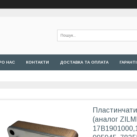
РО НАС
КОНТАКТИ
ДОСТАВКА ТА ОПЛАТА
ГАРАНТ
Пластинчати
(аналог ZILM
17B1901000,