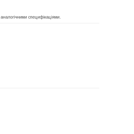
 аналогічними специфікаціями.