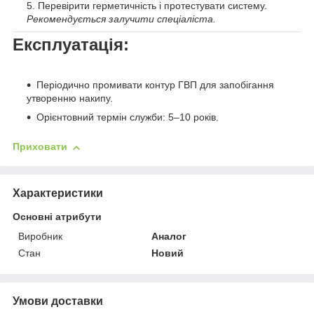
Перевірити герметичність і протестувати систему.
Рекомендується залучити спеціаліста.
Експлуатація:
Періодично промивати контур ГВП для запобігання
утворенню накипу.
Орієнтовний термін служби: 5–10 років.
Приховати
Характеристики
Основні атрибути
Виробник
Аналог
Стан
Новий
Умови доставки