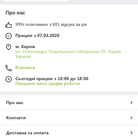
Про нас
99% позитивних з 681 відгука за рік
Працює з 07.03.2020
м. Харків
ул. Олександра Подольського (Амурська) 26, Харків,
Україна
Контакти
Сьогодні працює з 10:00 до 18:00
Показати весь графік роботи
Про нас
Контакти
Доставка та оплата