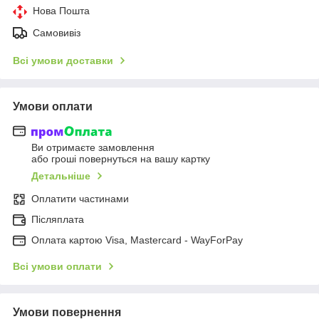
Нова Пошта
Самовивіз
Всі умови доставки
Умови оплати
Ви отримаєте замовлення
або гроші повернуться на вашу картку
Детальніше
Оплатити частинами
Післяплата
Оплата картою Visa, Mastercard - WayForPay
Всі умови оплати
Умови повернення