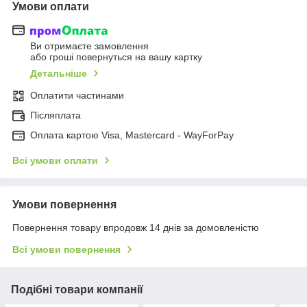
Умови оплати
Ви отримаєте замовлення
або гроші повернуться на вашу картку
Детальніше
Оплатити частинами
Післяплата
Оплата картою Visa, Mastercard - WayForPay
Всі умови оплати
Умови повернення
Повернення товару впродовж 14 днів за домовленістю
Всі умови повернення
Подібні товари компанії