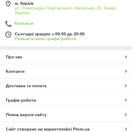
м. Харків
ул. Олександра Подольського (Амурська) 26, Харків,
Україна
Контакти
Сьогодні працює з 09:00 до 20:00
Показати весь графік роботи
Про нас
Контакти
Доставка та оплата
Графік роботи
Повна версія сайту
Сайт створено на маркетплейсі
Prom.ua