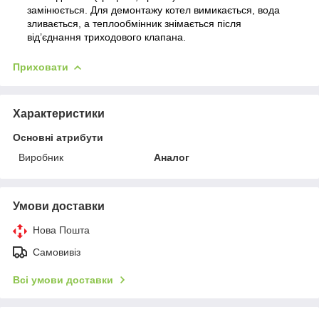
замінюється. Для демонтажу котел вимикається, вода
зливається, а теплообмінник знімається після
від’єднання триходового клапана.
Приховати
Характеристики
Основні атрибути
Виробник
Аналог
Умови доставки
Нова Пошта
Самовивіз
Всі умови доставки