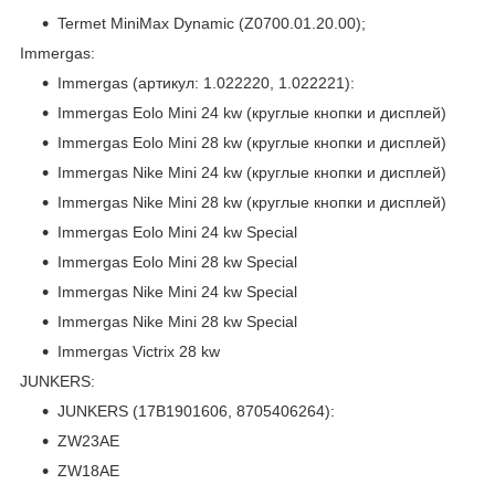
Termet MiniMax Dynamic (Z0700.01.20.00);
Immergas:
Immergas (артикул: 1.022220, 1.022221):
Immergas Eolo Mini 24 kw (круглые кнопки и дисплей)
Immergas Eolo Mini 28 kw (круглые кнопки и дисплей)
Immergas Nike Mini 24 kw (круглые кнопки и дисплей)
Immergas Nike Mini 28 kw (круглые кнопки и дисплей)
Immergas Eolo Mini 24 kw Special
Immergas Eolo Mini 28 kw Special
Immergas Nike Mini 24 kw Special
Immergas Nike Mini 28 kw Special
Immergas Victrix 28 kw
JUNKERS:
JUNKERS (17B1901606, 8705406264):
ZW23AE
ZW18AE