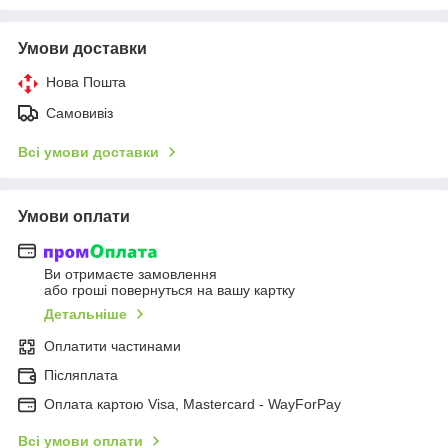
Умови доставки
Нова Пошта
Самовивіз
Всі умови доставки
Умови оплати
Ви отримаєте замовлення
або гроші повернуться на вашу картку
Детальніше
Оплатити частинами
Післяплата
Оплата картою Visa, Mastercard - WayForPay
Всі умови оплати