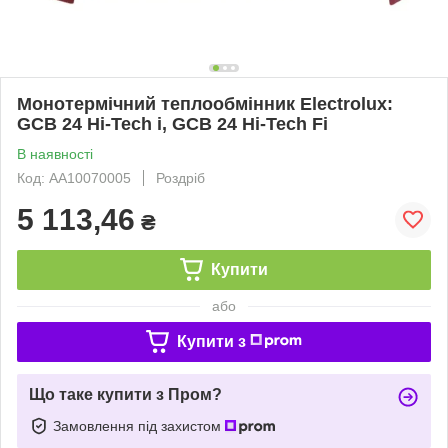
Монотермічний теплообмінник Electrolux:
GCB 24 Hi-Tech i, GCB 24 Hi-Tech Fi
В наявності
Код: AA10070005
Роздріб
5 113,46
₴
Купити
або
Купити з
Що таке купити з Пром?
Замовлення під захистом