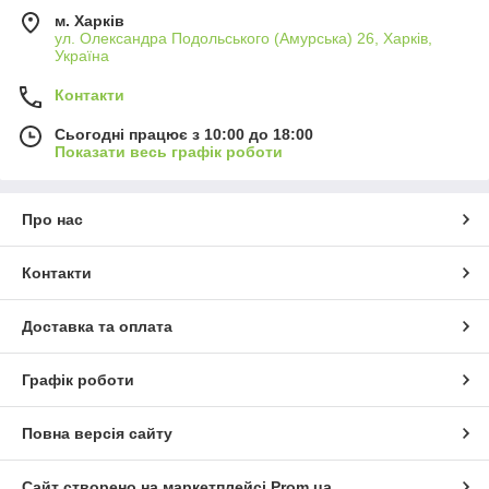
м. Харків
ул. Олександра Подольського (Амурська) 26, Харків,
Україна
Контакти
Сьогодні працює з 10:00 до 18:00
Показати весь графік роботи
Про нас
Контакти
Доставка та оплата
Графік роботи
Повна версія сайту
Сайт створено на маркетплейсі
Prom.ua