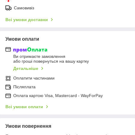
Самовивіз
Всі умови доставки
Умови оплати
Ви отримаєте замовлення
або гроші повернуться на вашу картку
Детальніше
Оплатити частинами
Післяплата
Оплата картою Visa, Mastercard - WayForPay
Всі умови оплати
Умови повернення