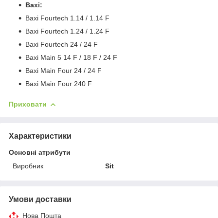
Baxi:
Baxi Fourtech 1.14 / 1.14 F
Baxi Fourtech 1.24 / 1.24 F
Baxi Fourtech 24 / 24 F
Baxi Main 5 14 F / 18 F / 24 F
Baxi Main Four 24 / 24 F
Baxi Main Four 240 F
Приховати
Характеристики
Основні атрибути
Виробник
Sit
Умови доставки
Нова Пошта