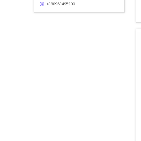
+380963495200