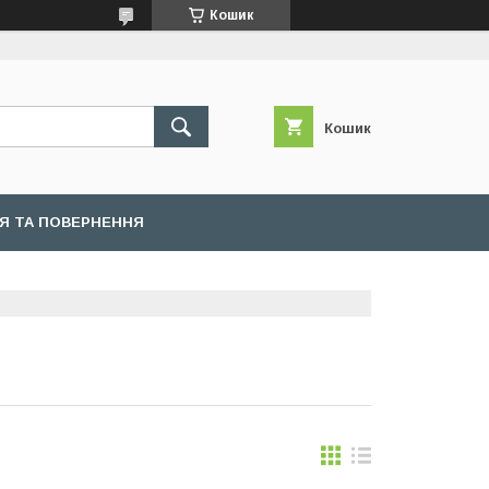
Кошик
Кошик
ІЯ ТА ПОВЕРНЕННЯ