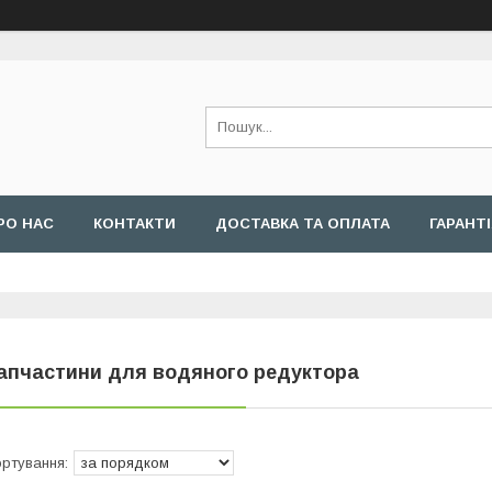
РО НАС
КОНТАКТИ
ДОСТАВКА ТА ОПЛАТА
ГАРАНТ
апчастини для водяного редуктора