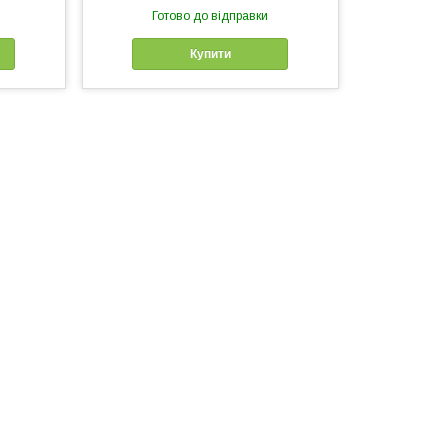
Готово до відправки
Купити