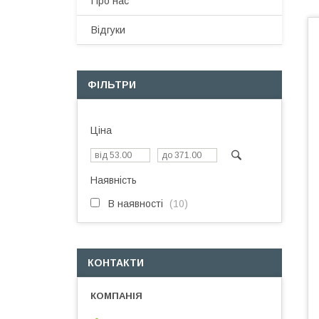
Про нас
Відгуки
ФІЛЬТРИ
Ціна
Наявність
В наявності
10
КОНТАКТИ