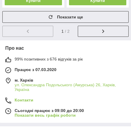
Купити
Купити
Показати ще
1
/ 2
Про нас
99% позитивних з 676 відгуків за рік
Працює з 07.03.2020
м. Харків
ул. Олександра Подольського (Амурська) 26, Харків,
Україна
Контакти
Сьогодні працює з 09:00 до 20:00
Показати весь графік роботи