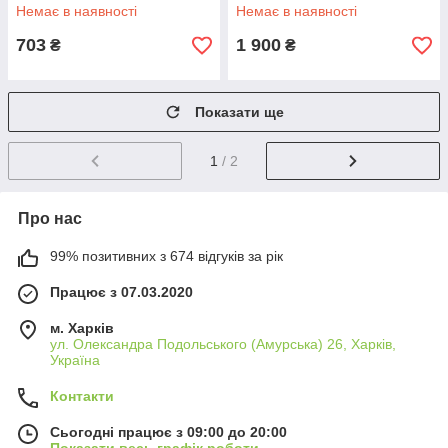
65112070
Немає в наявності
Немає в наявності
703
1 900
₴
₴
Показати ще
1
/ 2
Про нас
99% позитивних з 674 відгуків за рік
Працює з 07.03.2020
м. Харків
ул. Олександра Подольського (Амурська) 26, Харків,
Україна
Контакти
Сьогодні працює з 09:00 до 20:00
Показати весь графік роботи