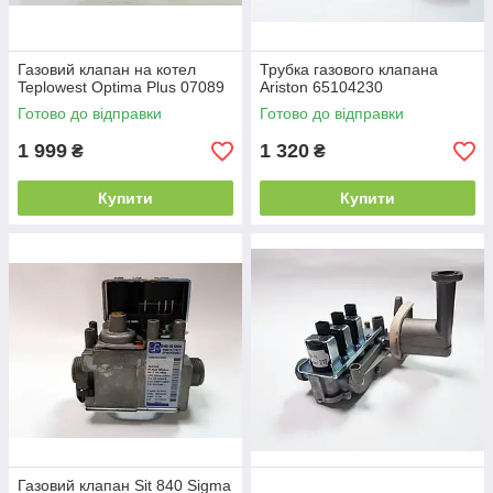
Газовий клапан на котел
Трубка газового клапана
Teplowest Optima Plus 07089
Ariston 65104230
Готово до відправки
Готово до відправки
1 999
1 320
₴
₴
Купити
Купити
Газовий клапан Sit 840 Sigma