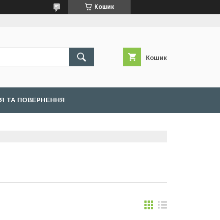
Кошик
Кошик
ІЯ ТА ПОВЕРНЕННЯ