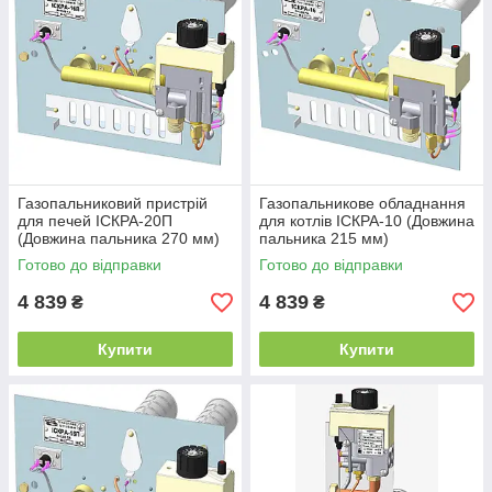
Газопальниковий пристрій
Газопальникове обладнання
для печей ІСКРА-20П
для котлів ІСКРА-10 (Довжина
(Довжина пальника 270 мм)
пальника 215 мм)
Готово до відправки
Готово до відправки
4 839
4 839
₴
₴
Купити
Купити