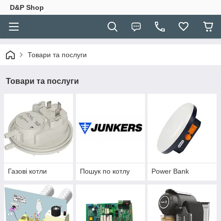
D&P Shop
Товари та послуги
Товари та послуги
Газові котли
Пошук по котлу
Power Bank