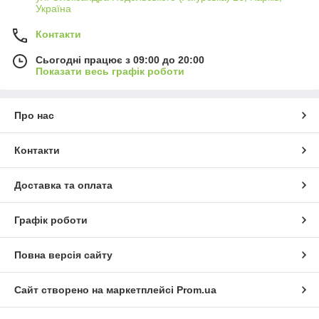
Україна
Контакти
Сьогодні працює з 09:00 до 20:00
Показати весь графік роботи
Про нас
Контакти
Доставка та оплата
Графік роботи
Повна версія сайту
Сайт створено на маркетплейсі
Prom.ua