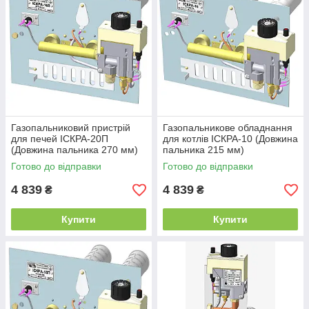
Газопальниковий пристрій
Газопальникове обладнання
для печей ІСКРА-20П
для котлів ІСКРА-10 (Довжина
(Довжина пальника 270 мм)
пальника 215 мм)
Готово до відправки
Готово до відправки
4 839
4 839
₴
₴
Купити
Купити