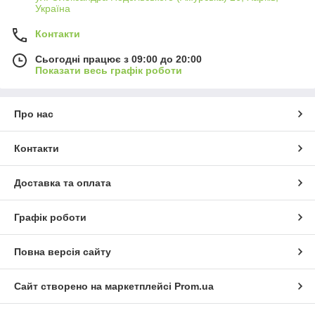
Україна
Контакти
Сьогодні працює з 09:00 до 20:00
Показати весь графік роботи
Про нас
Контакти
Доставка та оплата
Графік роботи
Повна версія сайту
Сайт створено на маркетплейсі
Prom.ua