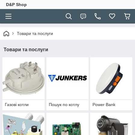
D&P Shop
Товари та послуги
Товари та послуги
Газові котли
Пошук по котлу
Power Bank